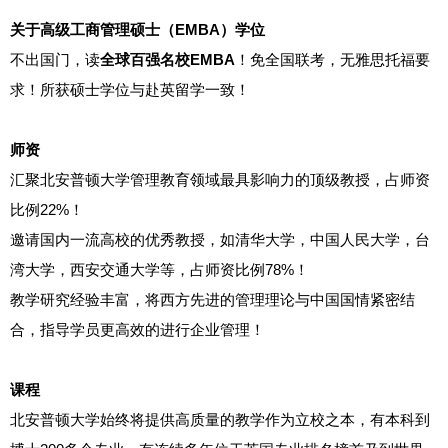
关于高级工商管理硕士（EMBA）学位
不出国门，读
全球百强名校EMBA
！免全国联考，无雅思托福要
求！所获硕士学位与赴英留学一致！
师资
汇聚北安普顿大学管理教育领域最具影响力的顶级教授，占师资
比例22%！
邀请国内一流高校的优秀教授，如清华大学，中国人民大学，台
湾大学，西安交通大学等，占师资比例78%！
教学研究经验丰富，将西方先进的管理理论与中国国情紧密结
合，指导学员更高效的进行企业管理！
课程
北安普顿大学始终将提供高质量的教学作为立校之本，有本科到