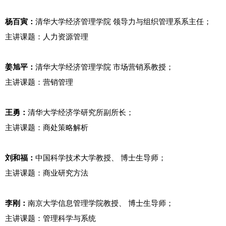
杨百寅：
清华大学经济管理学院 领导力与组织管理系系主任；
主讲课题：人力资源管理
姜旭平：
清华大学经济管理学院 市场营销系教授；
主讲课题：营销管理
王勇：
清华大学经济学研究所副所长；
主讲课题：商处策略解析
刘和福：
中国科学技术大学教授、 博士生导师；
主讲课题：商业研究方法
李刚：
南京大学信息管理学院教授、 博士生导师；
主讲课题：管理科学与系统