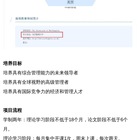
培养目标
培养具有综合管理能力的未来领导者
培养具有全球视野的高级管理者
培养具有国际竞争力的经济和管理人才
项目流程
学制两年：理论学习阶段不低于18个月，论文阶段不低于6个
月。
理论学习阶段：每月集中开课1次，周末上课，每次两天。