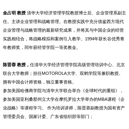
金占明 教授
清华大学经济管理学院教授博士后、企业管理系副主
任。主讲企业管理和战略管理。在教授实践中充分借鉴西方现代
企业管理与战略管理的最新研究成果，并将其与中国企业的经营
实践相结合，将战略模拟和案例引入教学。1994年获长谷优秀青
年教师奖，同年获经管学院一等奖教金。
陈晋蓉 教授，
任清华大学经济管理学院高级管理培训中心、北京
联合大学教师；担任MOTOROLA大学、双鹤学院等兼职教授。
拥有中国会计师资格，独立董事资格。
参加美国哈佛商学院与清华大学联合举办《全球时代的重组》，
参加美国亚利桑那州立大学在摩托罗拉大学举办的MBA课程《企
业战略》等课程学习。 作为培训讲师，陈晋蓉副教授为国有资产
管理委员会、国家计委、广东省组织部等部门；