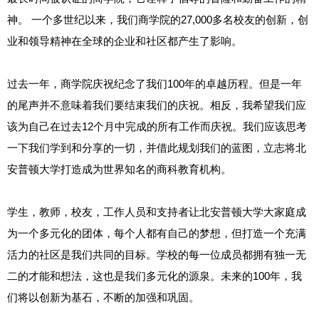
神。 一个多世纪以来，我们商学院的27,000多名校友的创新，创
业和领导精神在全球的企业和社区都产生了影响。
过去一年，商学院庆祝纪念了我们100年的卓越历程。但是一年
的尾声并不意味着我们要结束我们的庆祝。相反，我希望我们应
该为自己在过去12个月中完成的所有工作而庆祝。我们应该思考
一下我们学到和分享的一切，并借此规划我们的蓝图，立志将北
安普顿大学打造成为世界知名的商科教育机构。
学生，教师，校友，工作人员和支持者让北安普顿大学大家庭成
为一个多元化的团体，每个人都有自己的梦想，但打造一个充满
活力的社区是我们共同的目标。学校的每一位成员都拥有独一无
二的才能和想法，这也是我们多元化的源泉。未来的100年，我
们将以创新为基石，不断的加强和巩固。