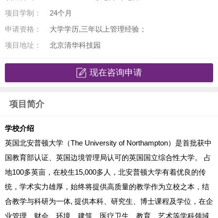
项目学制：
24个月
申请资格：
大学学历,三年以上管理经验；
项目地址：
北京清华科技园
现在咨询申请
项目简介
学校介绍
英国北安普顿大学（The University of Northampton）是首批获中
国教育部认证、英国边境管理局认可的英国国立综合性大学。 占
地100多英亩，在校生15,000多人，北安普顿大学有着优良的传
统，学术实力雄厚，始终将提供高质量的教学作为立校之本，结
合教学与科研为一体, 提供本科、研究生、博士课程及学位，在企
业管理、财会、环境、建筑、医疗卫生、教育、艺术等学科领域