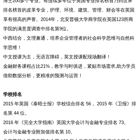
博士200多个专业。有连续多年位于英国专业排名榜首乃到世界
排名榜首的皮革专业，护理、环境、建筑、管理、财会等在英国
享有很高的声誉。2014年，北安普顿大学商学院在英国123所商
学院的满意度调查中排名第9位。
中西结合，文理兼通，培养企业管理者的社会科学思维与自然科
学思维！
中文授课为主，无语言障碍，英文授课配现场翻译！
金融财务课程占比21%，教学与时俱进，紧贴市场需求,助力学员
借助数据分析，更精准的预测与运营！
学校排名
2015 年英国《泰晤士报》学校综合排名 56， 2015 年《卫报》排
名第 44 位。
2016 年《完全大学指南》英国大学会计与金融专业排名 73。
会计与金融专业附加值排名第 10。