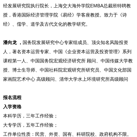
经发展研究院执行院长，上海交大海外学院EMBA总裁班特聘教
授，香港国际经济管理学院《易经》学客座教授。致力于《诗
经》、儒学、道学及古代文化的教学研究。
潘向龙 ，
国务院发展研究中心专家组成员、顶尖知名风险投资
人，著名资本运营专家、中国《企业资本运营及投资管理》系列
课程第一人、中国国务院宏观经济研究所 顾问、中国传媒大学教
授、博士生导师、中国社科院宏观研究所研究员、中国文化部国
家画院艺术中心 高级顾问、清华大学水上环境研究所高级顾问
报名流程
入学资格
本科学历，三年工作经验；
大专学历，五年工作经验；
工作单位性质：民营、外资、国有、科研院校、政府机构不限。