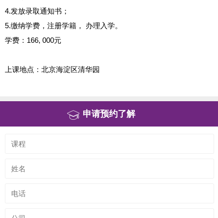
4.发放录取通知书；
5.缴纳学费，注册学籍， 办理入学。
学费：166, 000元
上课地点：北京海淀区清华园
申请预约了解