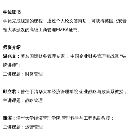
学位证书
学员完成规定的课程，通过个人论文答辩后，可获得英国北安普
顿大学颁发的高级工商管理EMBA证书。
师资介绍
温兆文：
著名国际财务管理专家， 中国企业财务管理实战派 “头
牌讲师”；
主讲课题：财努管理
郎立君：
曾任于清华大学经济管理学院 企业战略与政策系教授；
主讲课题：战略管理
谢滨：
清华大学经济管理学院 管理科学与工程系副教授；
主讲课题：运营管理