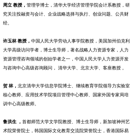
周立 教授，
管理学博士，清华大学经济管理学院会计系教授，研
究关注投融资与会计、企业战略选择与执行、创业问题、公共财
经。
许玉林 教授，
中国人民大学劳动人事学院教授，美国加州伯克利
大学高级访问学者，博士生导师，著名战略人力资源专家，人力
资源管理咨询领域的创始学者之一，中国人民大学人力资源开发
与咨询中心高级咨询顾问， 清华大学、北京大学、客座教授 。
贺 林，
北京清华大学信息学院博士、继续教育学院领导力实验室
核心教师、应用技术学院项目管理中心教师、国家外国专家局培
训中心高级教师。
鲁洪生 ，
首都师范大学文学院教授、博士生导师，新加坡神州艺
术院荣誉院士，韩国国际文化教育交流院荣誉院士，香港国际易