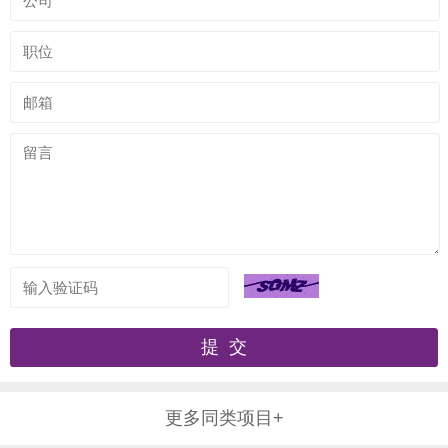
更多同类项目+