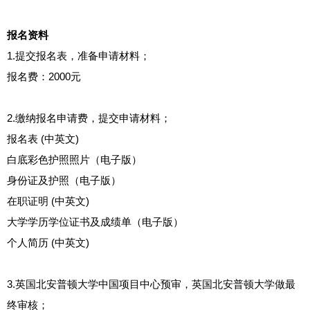
报名资料
1.提交报名表，准备申请材料；
报名费：2000元
2.缴纳报名申请费，提交申请材料；
报名表 (中英文)
白底彩色护照照片（电子版）
身份证及护照（电子版）
在职证明 (中英文)
大学学历学位证书及成绩单（电子版）
个人简历 (中英文)
3.英国北安普顿大学中国项目中心预审，英国北安普顿大学做最
终审核；