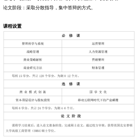
论文阶段：采取分散指导，集中答辩的方式。
课程设置