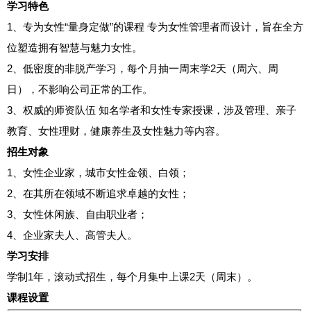
学习特色
1、专为女性“量身定做”的课程 专为女性管理者而设计，旨在全方
位塑造拥有智慧与魅力女性。
2、低密度的非脱产学习，每个月抽一周末学2天（周六、周
日），不影响公司正常的工作。
3、权威的师资队伍 知名学者和女性专家授课，涉及管理、亲子
教育、女性理财，健康养生及女性魅力等内容。
招生对象
1、女性企业家，城市女性金领、白领；
2、在其所在领域不断追求卓越的女性；
3、女性休闲族、自由职业者；
4、企业家夫人、高管夫人。
学习安排
学制1年，滚动式招生，每个月集中上课2天（周末）。
课程设置