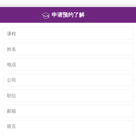
申请预约了解