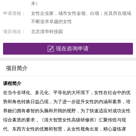
末）
申请资格：
女性企业家，城市女性金领、白领；在其所在领域
不断追求卓越的女性
项目地址：
北京清华科技园
现在咨询申请
项目简介
课程简介
在当今全球化、多元化、平等化的大环境下，女性在社会中的优
势和角色转换日益凸现，为了进一步提升女性的内涵和素养，培
养她们拥有睿智的头脑和开阔的视野，为了快速适应对成功女性
综合素质的要求，《清大智慧女性高级研修班》汇聚传统与现
代、东西方女性的优雅和智慧，从女性视角出发，精心凝练课