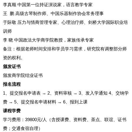
李真顺 中国第一位持证演说家，语言教学专家
王 鹏 高级古琴制作师、中国乐器制作协会常务理事
于际敬 压力与情商管理专家、心理治疗师、剑桥大学国际职业培
训师
李 晓 中国政法大学商学院教授，家族传承专家
备注：根据老师时间安排和学员学习需求，研究院有调整部分师
资的权利。
颁发证书
颁发商学院结业证书
报名流程
1、提交报名申请表 → 2、资料审核 → 3、发入学通知 4、交纳学
费 → 5、提交报名申请材料 → 6、报到上课
课程学费
学习费用：39800元/人（含授课费、资料费、茶点、联谊、证书
费；交通食宿自理）