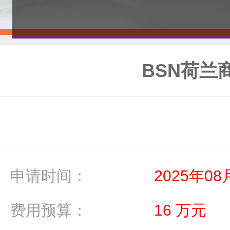
BSN荷兰
申请时间：
2025年08
费用预算：
16 万元