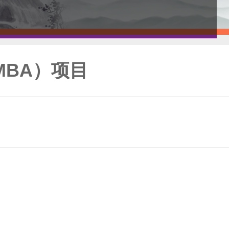
MBA）项目