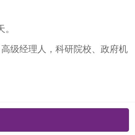
天。
、高级经理人，科研院校、政府机