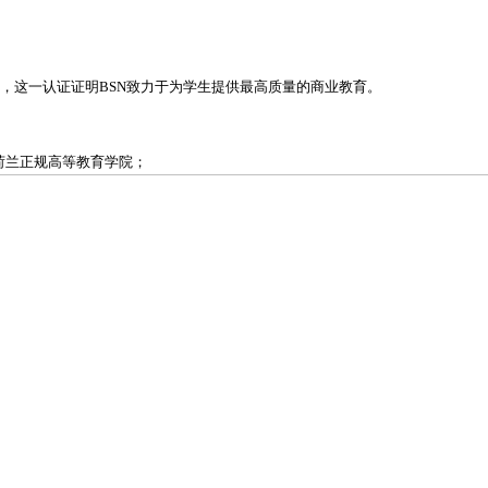
，这一认证证明BSN致力于为学生提供最高质量的商业教育。
荷兰正规高等教育学院；