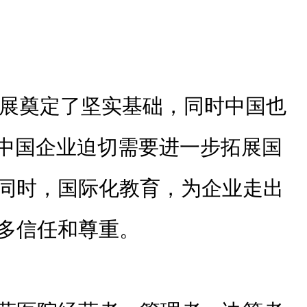
发展奠定了坚实基础，同时中国也
 中国企业迫切需要进一步拓展国
同时，国际化教育，为企业走出
多信任和尊重。