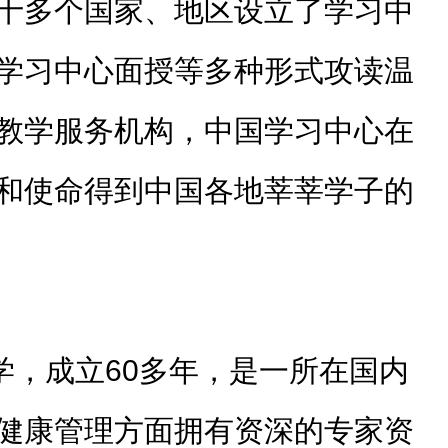
十多个国家、地区设立了学习中
学习中心面授等多种形式攻读温
教学服务机构，中国学习中心在
和使命得到中国各地莘莘学子的
学，成立60多年，是一所在国内
健康管理方面拥有资深的专家资