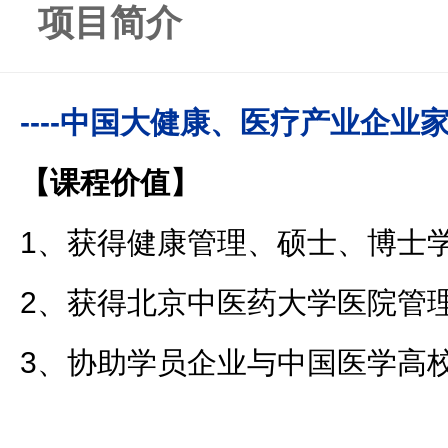
项目简介
----中国大健康、医疗产业企业
【课程价值】
1、获得健康管理、硕士、博士
2、获得北京中医药大学医院管
3、协助学员企业与中国医学高