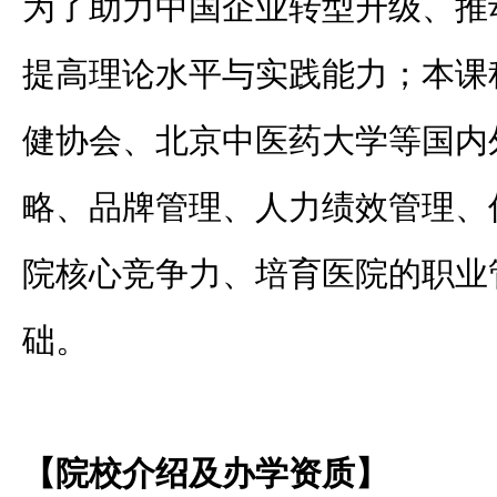
为了助力中国企业转型升级、推
提高理论水平与实践能力；本课
健协会、北京中医药大学等国内
略、品牌管理、人力绩效管理、
院核心竞争力、培育医院的职业
础。
【院校介绍及办学资质】