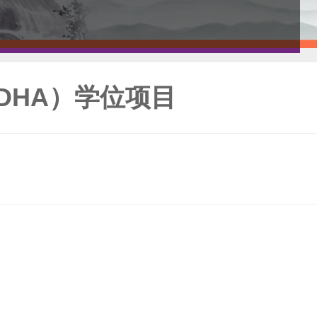
DHA）学位项目