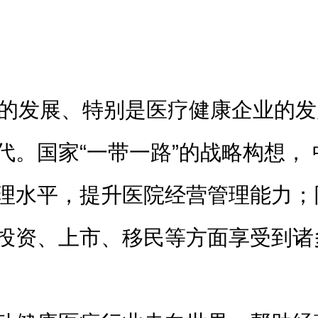
业的发展、特别是医疗健康企业的
代。国家“一带一路”的战略构想，
理水平，提升医院经营管理能力；
投资、上市、移民等方面享受到诸