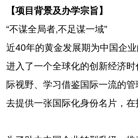
【项目背景及办学宗旨】
“不谋全局者,不足谋一域”
近40年的黄金发展期为中国企
进入了一个全球化的创新经济时
际视野、学习借鉴国际一流的管
去提供一张国际化身份名片，在