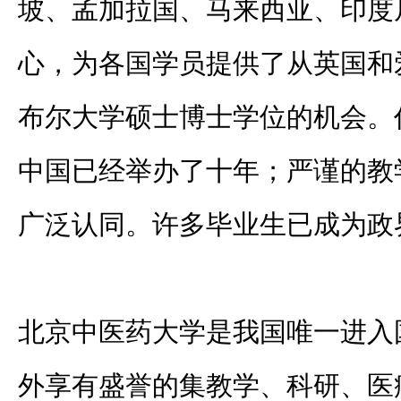
坡、孟加拉国、马来西亚、印度
心，为各国学员提供了从英国和
布尔大学硕士博士学位的机会。
中国已经举办了十年；严谨的教
广泛认同。许多毕业生已成为政
北京中医药大学是我国唯一进入
外享有盛誉的集教学、科研、医