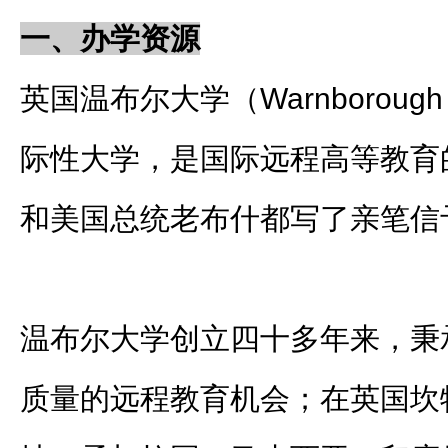
一、办学资源
英国温布尔大学（Warnboroug
际性大学，是国际远程高等教育
和美国总统老布什都写了亲笔信
温布尔大学创立四十多年来，秉
质量的远程教育机会；在英国坎