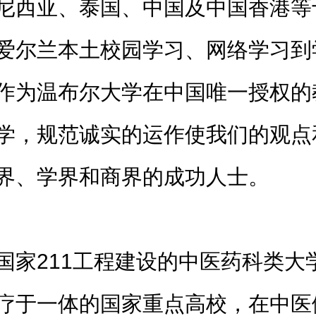
尼西亚、泰国、中国及中国香港等
爱尔兰本土校园学习、网络学习到
作为温布尔大学在中国唯一授权的
学，规范诚实的运作使我们的观点
界、学界和商界的成功人士。
国家211工程建设的中医药科类大
疗于一体的国家重点高校，在中医