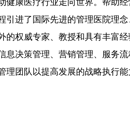
动健康医疗行业走向世界。帮助经
程引进了国际先进的管理医院理念
外的权威专家、教授和具有丰富经
信息决策管理、营销管理、服务流
管理团队以提高发展的战略执行能