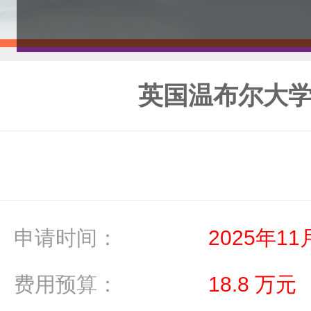
英国温布尔大学
申请时间：
2025年11
费用预算：
18.8 万元