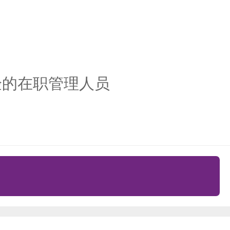
验的在职管理人员