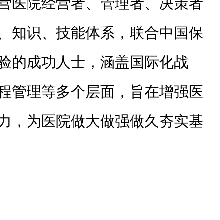
营医院经营者、管理者、决策者
、知识、技能体系，联合中国保
验的成功人士，涵盖国际化战
程管理等多个层面，旨在增强医
力，为医院做大做强做久夯实基