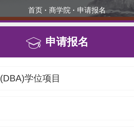
首页
·
商学院
·
申请报名
申请报名