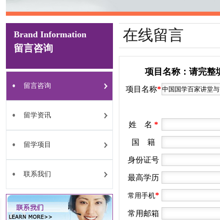
在线留言
Brand Information
留言咨询
项目名称：请完整
留言咨询
项目名称
*
留学资讯
姓 名
*
国 籍
留学项目
身份证号
联系我们
最高学历
*
常用手机
常用邮箱