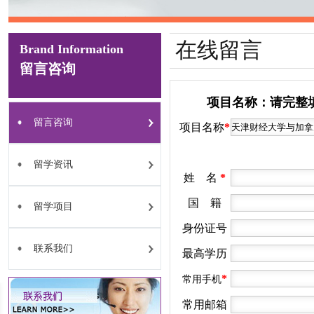
在线留言
Brand Information
留言咨询
项目名称：请完整
留言咨询
项目名称
*
留学资讯
姓 名
*
国 籍
留学项目
身份证号
联系我们
最高学历
*
常用手机
常用邮箱