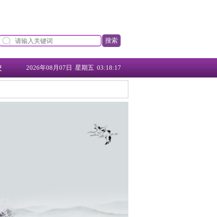
搜索
校
2026年08月07日 星期五 03:18:17