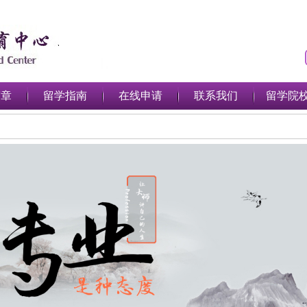
简章
留学指南
在线申请
联系我们
留学院