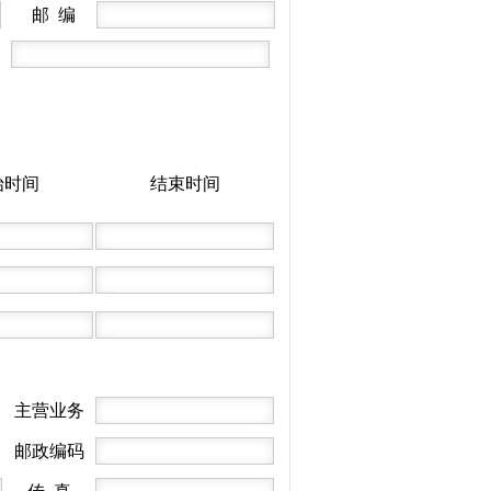
邮 编
始时间
结束时间
主营业务
邮政编码