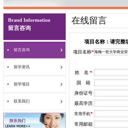
在线留言
Brand Information
留言咨询
项目名称：请完整
留言咨询
项目名称
*
留学资讯
姓 名
*
国 籍
留学项目
身份证号
联系我们
最高学历
*
常用手机
常用邮箱