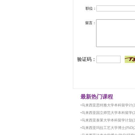
职位：
留言：
验证码：
最新热门课程
•
马来西亚思特雅大学本科留学计(2024
•
马来西亚国立师范大学本科留学(2024
•
马来西亚泰莱大学本科留学计划(2024
•
马来西亚玛拉工艺大学博士(PhD(2024