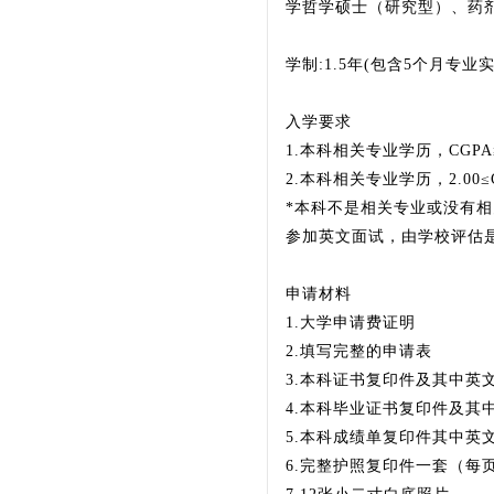
学哲学硕士（研究型）、药
学制:1.5年(包含5个月专业实
入学要求
1.本科相关专业学历，CGPA≥2
2.本科相关专业学历，2.00
*本科不是相关专业或没有相
参加英文面试，由学校评估
申请材料
1.大学申请费证明
2.填写完整的申请表
3.本科证书复印件及其中英
4.本科毕业证书复印件及其
5.本科成绩单复印件其中英
6.完整护照复印件一套（每