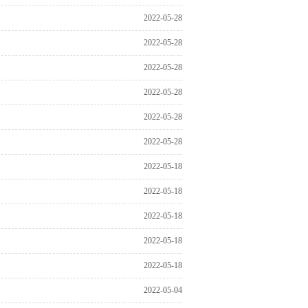
2022-05-28
2022-05-28
2022-05-28
2022-05-28
2022-05-28
2022-05-28
2022-05-18
2022-05-18
2022-05-18
2022-05-18
2022-05-18
2022-05-04