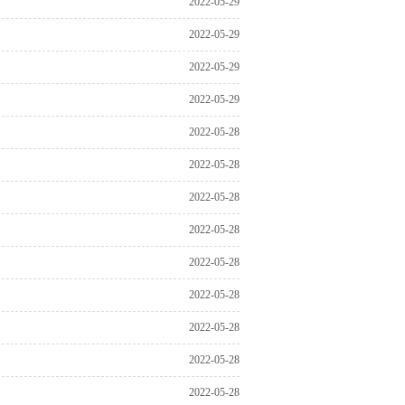
2022-05-29
2022-05-29
2022-05-29
2022-05-29
2022-05-28
2022-05-28
2022-05-28
2022-05-28
2022-05-28
2022-05-28
2022-05-28
2022-05-28
2022-05-28