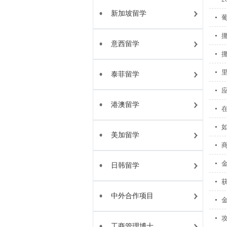
新加坡留学
意西留学
泰菲留学
港澳留学
美加留学
日韩留学
中外合作项目
工商管理博士