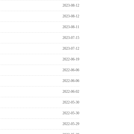
2023-08-12
2023-08-12
2023-08-11
2023-07-15
2023-07-12
2022-06-19
2022-06-06
2022-06-06
2022-06-02
2022-05-30
2022-05-30
2022-05-29