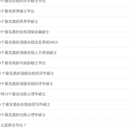
15个最佳在线经济学硕士学位
15个最佳营养硕士学位
15个最实惠的营养学硕士
10个最实惠的在线顶级金融硕士
10个最实惠的顶级在线信息系统MBA
10个最实惠的顶级在线人力资源硕士
10个最佳戏剧与戏剧硕士学位
10 个最实惠的顶级在线经济学硕士
10个最实惠的顶级在线经济学硕士
全球10个最佳法医心理学硕士
10 个最实惠的在线创意写作硕士
10个最实惠的法医心理学硕士
什么是联合学位？