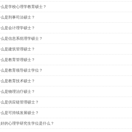
什么是学校心理学教育硕士？
什么是刑事司法硕士？
什么是会计理学硕士？
什么是信息系统理学硕士？
什么是建筑管理硕士？
什么是教育管理硕士？
什么是教育领导硕士学位？
什么是教育技术硕士？
什么是物理治疗硕士？
什么是供应链管理硕士？
什么是可持续发展硕士？
最好的心理学研究生学位是什么？