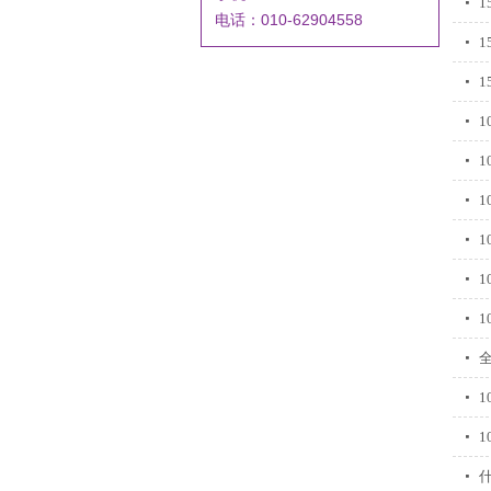
电话：010-62904558