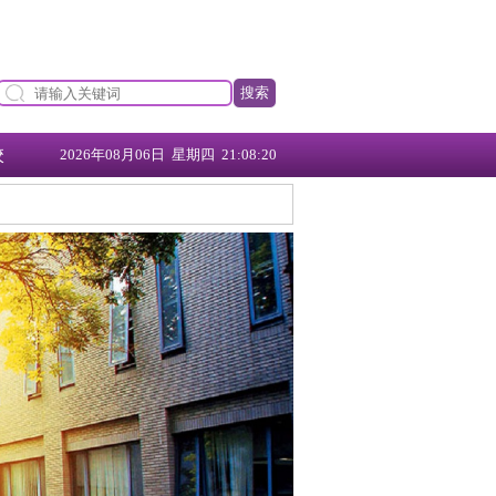
搜索
校
2026年08月06日 星期四 21:08:21