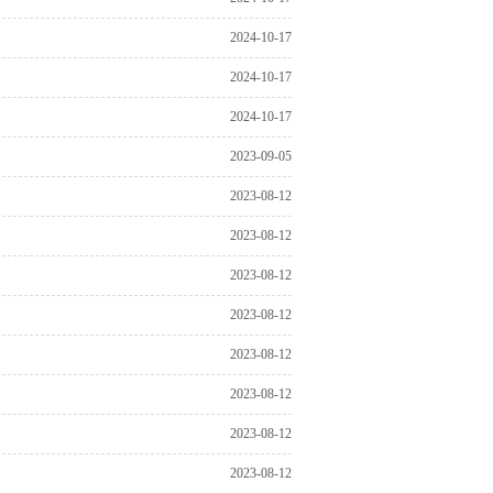
2024-10-17
2024-10-17
2024-10-17
2023-09-05
2023-08-12
2023-08-12
2023-08-12
2023-08-12
2023-08-12
2023-08-12
2023-08-12
2023-08-12