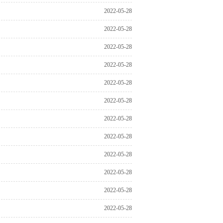
2022-05-28
2022-05-28
2022-05-28
2022-05-28
2022-05-28
2022-05-28
2022-05-28
2022-05-28
2022-05-28
2022-05-28
2022-05-28
2022-05-28