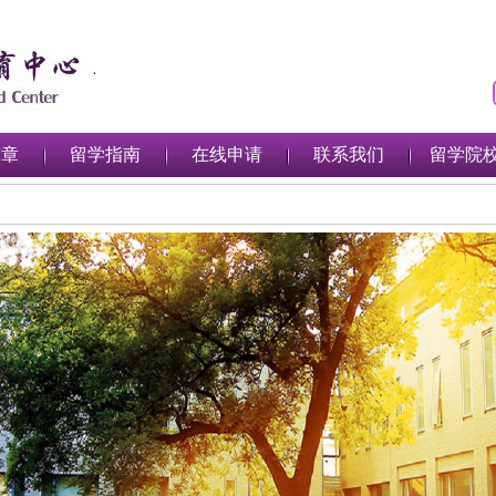
简章
留学指南
在线申请
联系我们
留学院