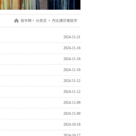
留学网
>
分类页
>
丹比挪芬葡留学
2024-11-21
2024-11-16
2024-11-16
2024-11-16
2024-11-12
2024-11-12
2024-11-09
2024-11-09
2024-10-18
2024-10-17