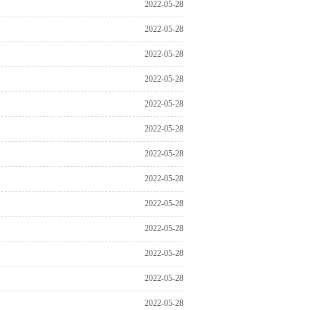
2022-05-28
2022-05-28
2022-05-28
2022-05-28
2022-05-28
2022-05-28
2022-05-28
2022-05-28
2022-05-28
2022-05-28
2022-05-28
2022-05-28
2022-05-28